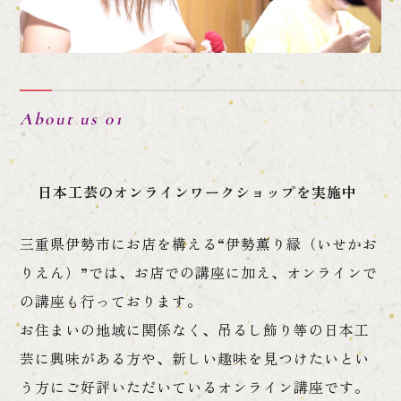
About us 01
日本工芸のオンラインワークショップを実施中
三重県伊勢市にお店を構える“伊勢薫り縁（いせかお
りえん）”では、お店での講座に加え、オンラインで
の講座も行っております。
お住まいの地域に関係なく、吊るし飾り等の日本工
芸に興味がある方や、新しい趣味を見つけたいとい
う方にご好評いただいているオンライン講座です。