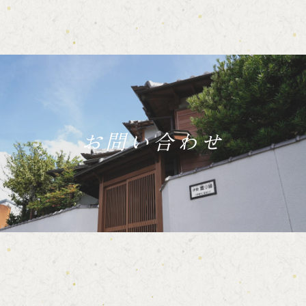
お問い合わせ