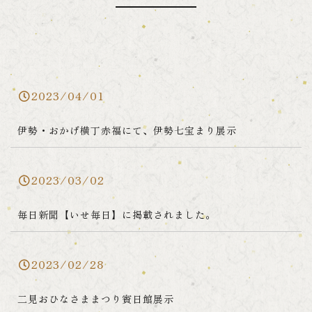
2023/04/01
伊勢・おかげ横丁赤福にて、伊勢七宝まり展示
2023/03/02
毎日新聞【いせ毎日】に掲載されました。
2023/02/28
二見おひなさままつり賓日館展示