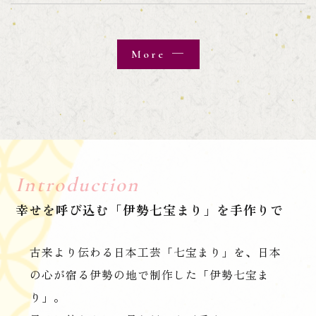
More
Introduction
幸せを呼び込む「伊勢七宝まり」を手作りで
古来より伝わる日本工芸「七宝まり」を、日本
の心が宿る伊勢の地で制作した「伊勢七宝ま
り」。