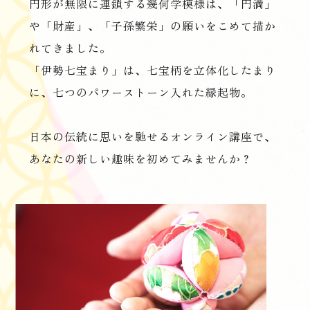
円形が無限に連鎖する幾何学模様は、「円満」
や「財産」、「子孫繁栄」の願いをこめて描か
れてきました。
「伊勢七宝まり」は、七宝柄を立体化したまり
に、七つのパワーストーン入れた縁起物。
日本の伝統に思いを馳せるオンライン講座で、
あなたの新しい趣味を初めてみませんか？