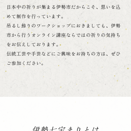
日本中の祈りが集まる伊勢市だからこそ、思いを込
めて制作を行っています。
吊るし飾りのワークショップにおきましても、伊勢
市から行うオンライン講座ならではの祈りの気持ち
をお伝えしております。
伝統工芸や手芸などにご興味をお持ちの方は、ぜひ
ご参加ください。
伊勢七宝まりとは