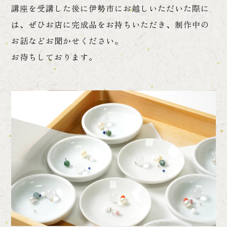
講座を受講した後に伊勢市にお越しいただいた際に
は、ぜひお店に完成品をお持ちいただき、制作中の
お話などお聞かせください。
お待ちしております。