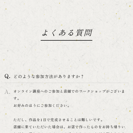
よくある質問
どのような参加方法がありますか？
オンライン講座へのご参加と店舗でのワークショップがございま
す。
お好みのほうにご参加ください。
ただし、作品を1日で完成させることは難しいです。
店舗に来ていただいた場合は、お店で作ったものをお持ち帰りい