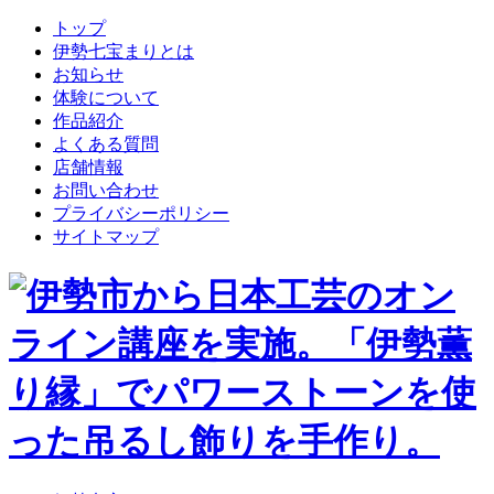
トップ
伊勢七宝まりとは
お知らせ
体験について
作品紹介
よくある質問
店舗情報
お問い合わせ
プライバシーポリシー
サイトマップ